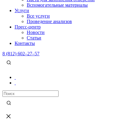
Вспомогательные материалы
Услуги
Все услуги
Проведение анализов
Пресс-центр
Новости
Статьи
Контакты
8 (812) 602–27–57