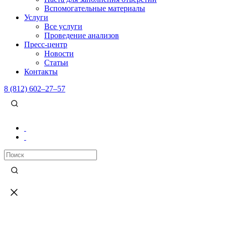
Вспомогательные материалы
Услуги
Все услуги
Проведение анализов
Пресс-центр
Новости
Статьи
Контакты
8 (812) 602–27–57