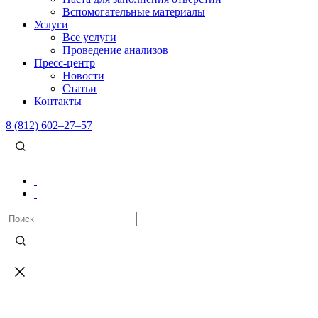
Вспомогательные материалы
Услуги
Все услуги
Проведение анализов
Пресс-центр
Новости
Статьи
Контакты
8 (812) 602–27–57