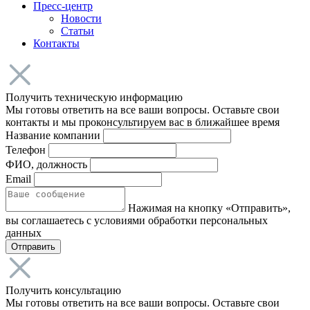
Пресс-центр
Новости
Статьи
Контакты
Получить техническую информацию
Мы готовы ответить на все ваши вопросы. Оставьте свои
контакты и мы проконсультируем вас в ближайшее время
Название компании
Телефон
ФИО, должность
Email
Нажимая на кнопку «Отправить»,
вы соглашаетесь с условиями обработки персональных
данных
Отправить
Получить консультацию
Мы готовы ответить на все ваши вопросы. Оставьте свои