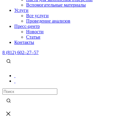
Вспомогательные материалы
Услуги
Все услуги
Проведение анализов
Пресс-центр
Новости
Статьи
Контакты
8 (812) 602–27–57