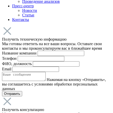
Проведение анализов
Пресс-центр
Новости
Статьи
Контакты
Получить техническую информацию
Мы готовы ответить на все ваши вопросы. Оставьте свои
контакты и мы проконсультируем вас в ближайшее время
Название компании
Телефон
ФИО, должность
Email
Нажимая на кнопку «Отправить»,
вы соглашаетесь с условиями обработки персональных
данных
Отправить
Получить консультацию