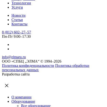
Технологии
Отправить
Услуги
Новости
Статьи
Контакты
8 (812) 602–27–57
Пн-Пт 9:00–17:30
info@elmaru.ru
ООО «СПБЦ „ЭЛМА“ © 1994–2026
Политика конфиденциальности
Политика обработки
персональных данных
Разработка сайта
О компании
Оборудование
Все оборудование