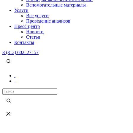
Вспомогательные материалы
Услуги
Все услуги
Проведение анализов
Пресс-центр
Новости
Статьи
Контакты
8 (812) 602–27–57