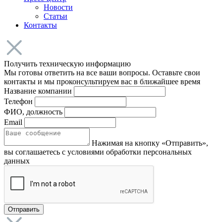
Новости
Статьи
Контакты
Получить техническую информацию
Мы готовы ответить на все ваши вопросы. Оставьте свои
контакты и мы проконсультируем вас в ближайшее время
Название компании
Телефон
ФИО, должность
Email
Нажимая на кнопку «Отправить»,
вы соглашаетесь с условиями обработки персональных
данных
Отправить